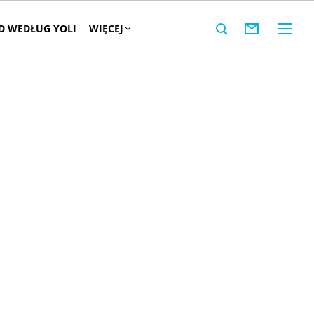
 WEDŁUG YOLI
WIĘCEJ