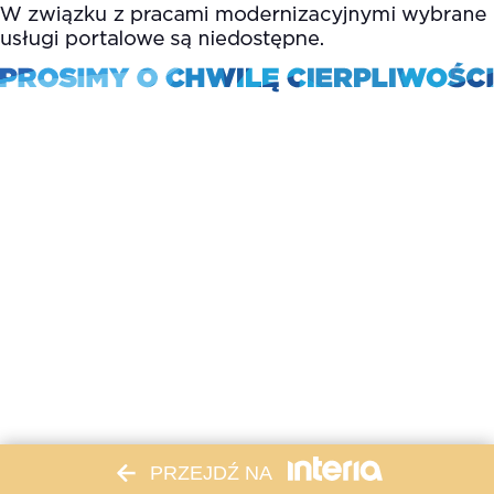
PRZEJDŹ NA