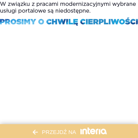
PRZEJDŹ NA