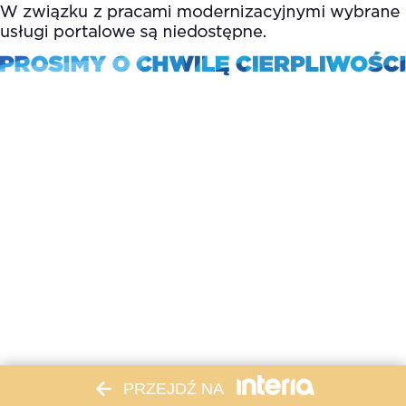
PRZEJDŹ NA