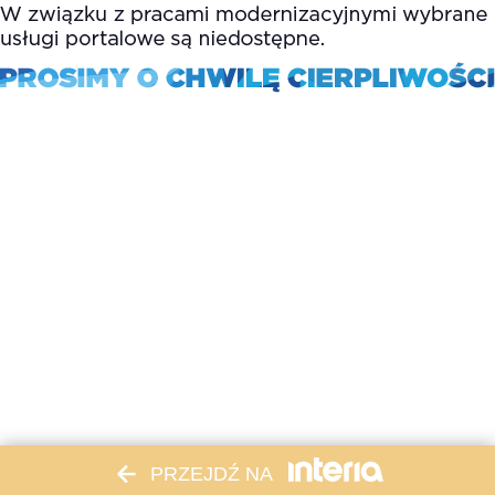
PRZEJDŹ NA