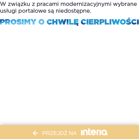
PRZEJDŹ NA