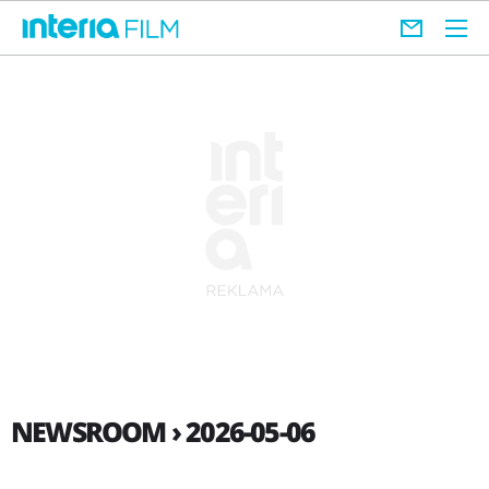
NEWSROOM › 2026-05-06