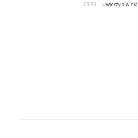
05:55
Uwierzyła w nią