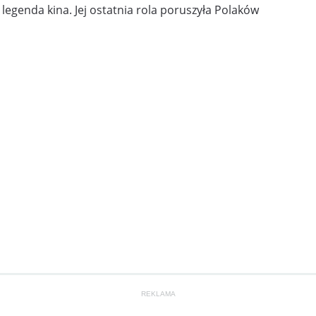
 legenda kina. Jej ostatnia rola poruszyła Polaków
REKLAMA