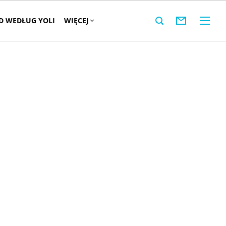
 WEDŁUG YOLI
WIĘCEJ