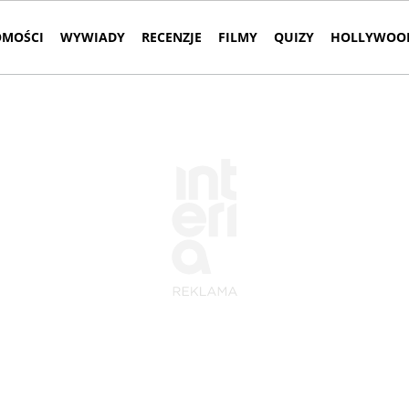
MOŚCI
WYWIADY
RECENZJE
FILMY
QUIZY
HOLLYWOOD