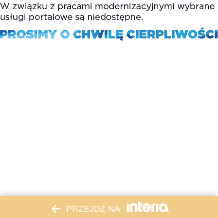
PRZEJDŹ NA