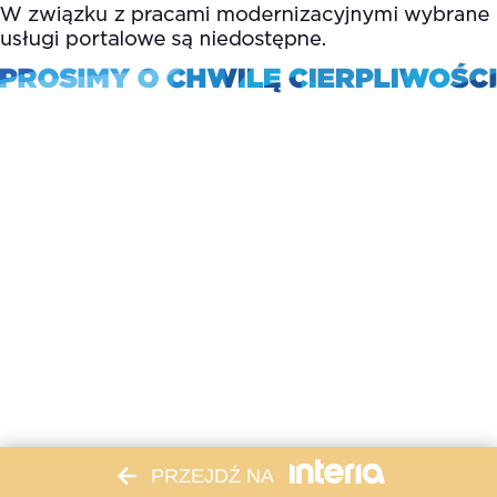
PRZEJDŹ NA