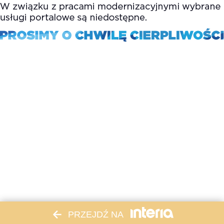
PRZEJDŹ NA