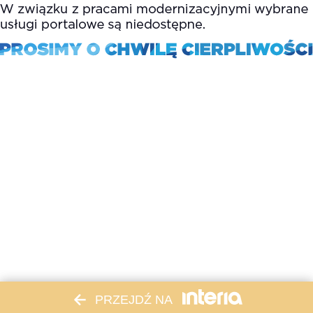
PRZEJDŹ NA