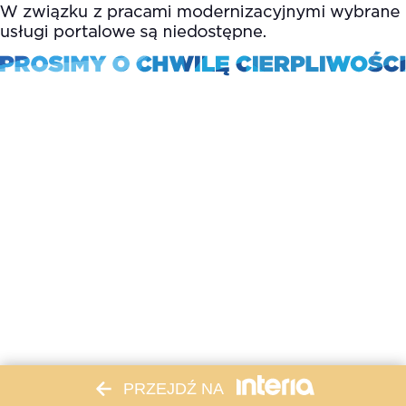
PRZEJDŹ NA