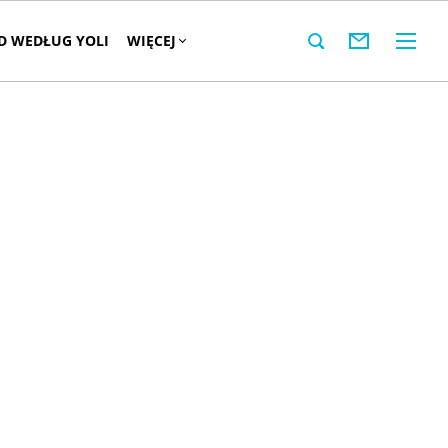
 WEDŁUG YOLI
WIĘCEJ