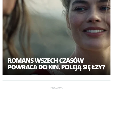
ROMANS WSZECH CZASÓW
POWRACA DO KIN. POLEJĄ SIĘ ŁZY?
REKLAMA