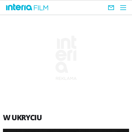
W UKRYCIU