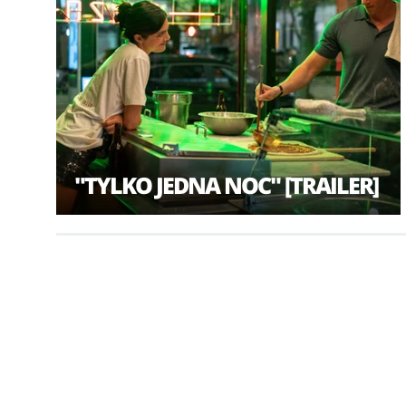
"TYLKO JEDNA NOC" [TRAILER]