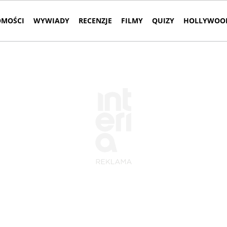
MOŚCI
WYWIADY
RECENZJE
FILMY
QUIZY
HOLLYWOOD