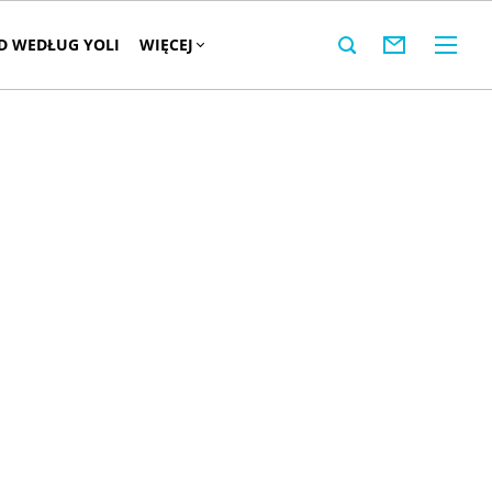
 WEDŁUG YOLI
WIĘCEJ