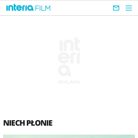
NIECH PŁONIE