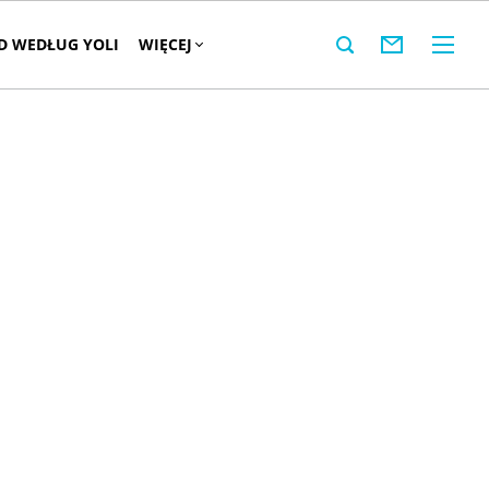
 WEDŁUG YOLI
WIĘCEJ