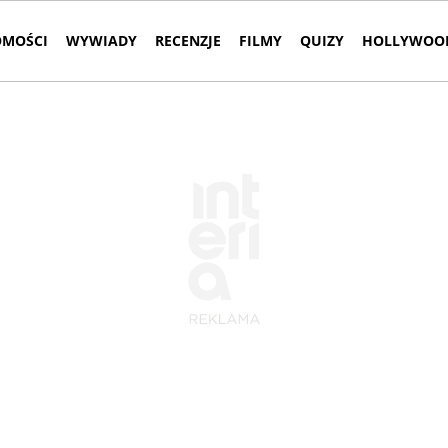
MOŚCI
WYWIADY
RECENZJE
FILMY
QUIZY
HOLLYWOOD