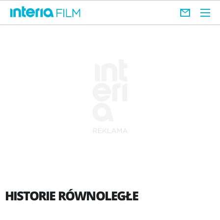
HISTORIE RÓWNOLEGŁE