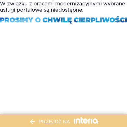
PRZEJDŹ NA