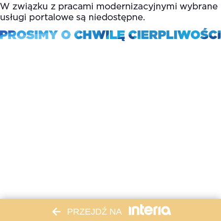
PRZEJDŹ NA