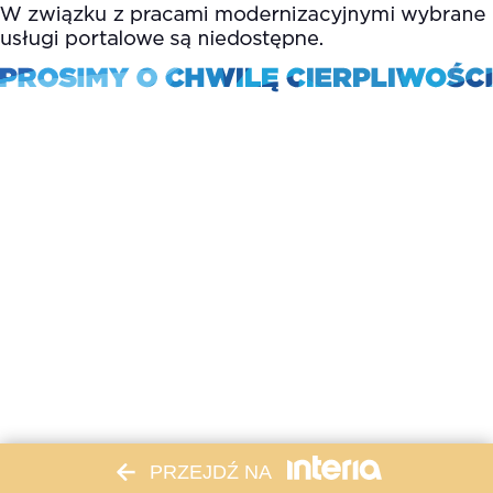
PRZEJDŹ NA